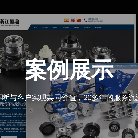
案例展示
不断与客户实现共同价值，20多年的服务沉