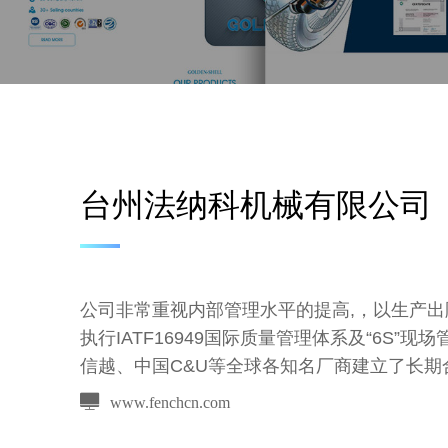
台州法纳科机械有限公司
公司非常重视内部管理水平的提高,，以生产
执行IATF16949国际质量管理体系及“6S
信越、中国C&U等全球各知名厂商建立了长
www.fenchcn.com