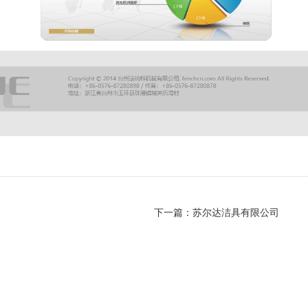
下一篇：
苏尔达洁具有限公司