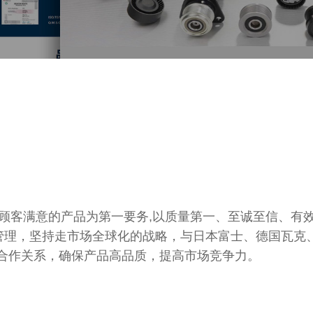
出顾客满意的产品为第一要务,以质量第一、至诚至信、有
”现场管理，坚持走市场全球化的战略，与日本富士、德国瓦克
期合作关系，确保产品高品质，提高市场竞争力。