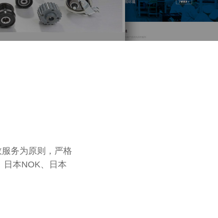
效服务为原则，严格
、日本NOK、日本