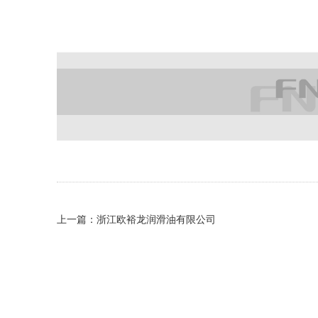
上一篇：
浙江欧裕龙润滑油有限公司