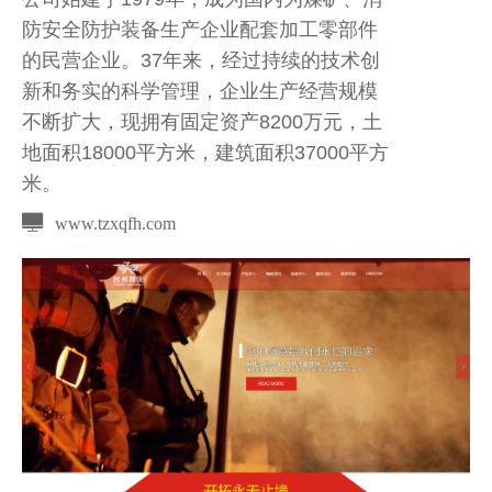
防安全防护装备生产企业配套加工零部件
的民营企业。37年来，经过持续的技术创
新和务实的科学管理，企业生产经营规模
不断扩大，现拥有固定资产8200万元，土
地面积18000平方米，建筑面积37000平方
米。
www.tzxqfh.com