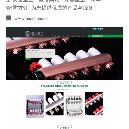
管理”方针! 为您提供优质的产品与服务！
www.haochuan.cc